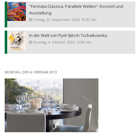
"Fermata Classica. Parallele Welten“. Konzert und
Ausstellung
Freitag, 25. September 2026, 19.30 Uhr
In der Welt von Pjotr Iljitsch Tschaikowsky.
Sonntag, 4. Oktober 2026, 13:00 Uhr
MONTAG, DER 4. FEBRUAR 2013