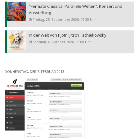
"Fermata Classica. Parallele Welten“. Konzert und
Ausstellung
Freitag, 25. September 2026, 19.30 Uhr
In der Welt von Pjotr Iljitsch Tschaikowsky.
Sonntag, 4. Oktober 2026, 13:00 Uhr
DONNERSTAG, DER 7. FEBRUAR 2013