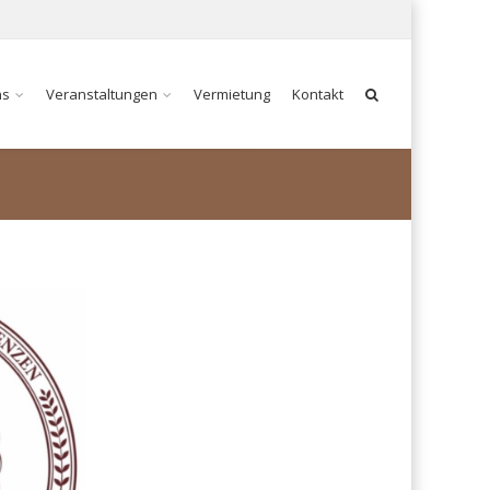
ns
Veranstaltungen
Vermietung
Kontakt