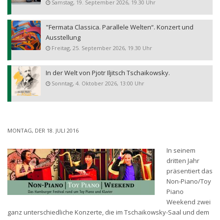
Samstag, 19. September 2026, 19.30 Uhr
"Fermata Classica. Parallele Welten“. Konzert und
Ausstellung
Freitag, 25. September 2026, 19.30 Uhr
In der Welt von Pjotr Iljitsch Tschaikowsky.
Sonntag, 4. Oktober 2026, 13:00 Uhr
MONTAG, DER 18. JULI 2016
In seinem
dritten Jahr
präsentiert das
Non-Piano/Toy
Piano
Weekend zwei
ganz unterschiedliche Konzerte, die im Tschaikowsky-Saal und dem