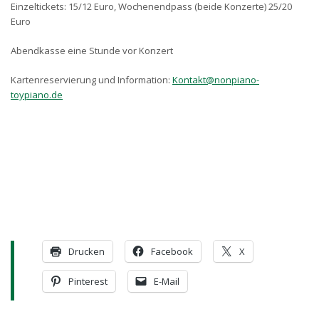
Einzeltickets: 15/12 Euro, Wochenendpass (beide Konzerte) 25/20
Euro
Abendkasse eine Stunde vor Konzert
Kartenreservierung und Information:
Kontakt@nonpiano-
toypiano.de
Drucken
Facebook
X
Pinterest
E-Mail