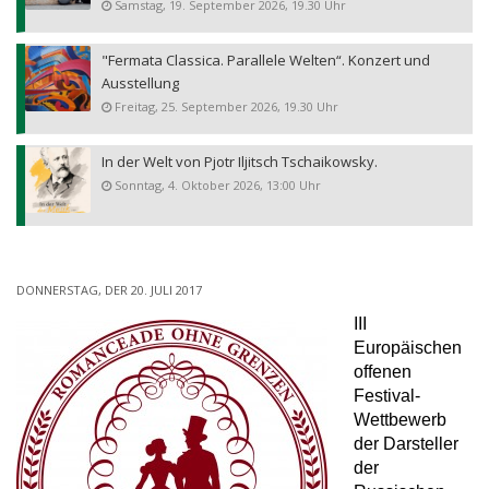
Samstag, 19. September 2026, 19.30 Uhr
"Fermata Classica. Parallele Welten“. Konzert und
Ausstellung
Freitag, 25. September 2026, 19.30 Uhr
In der Welt von Pjotr Iljitsch Tschaikowsky.
Sonntag, 4. Oktober 2026, 13:00 Uhr
DONNERSTAG, DER 20. JULI 2017
III
Europäischen
offenen
Festival-
Wettbewerb
der Darsteller
der