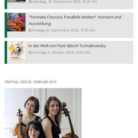
Samstag, 19. September 2026, 19.30 Uhr
"Fermata Classica. Parallele Welten“. Konzert und
Ausstellung
Freitag, 25. September 2026, 19.30 Uhr
In der Welt von Pjotr Iljitsch Tschaikowsky.
Sonntag, 4. Oktober 2026, 13:00 Uhr
FREITAG, DER 20. FEBRUAR 2015