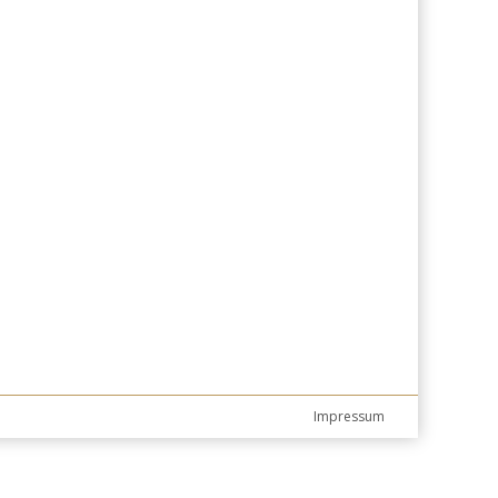
Impressum