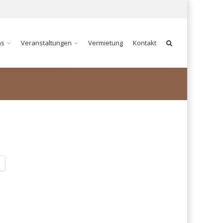
ns
Veranstaltungen
Vermietung
Kontakt