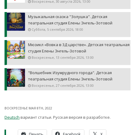
Воскресенье, 30 августа 2026, 13:00
Музыкальная сказка "Золушка". Детская
театральная студия Елены Энгель-Зотовой
Суббота, 5 сентября 2026, 18:00
Мюзикл «Вовка в 3Д царстве». Детская театральная
студия Елены Энгель-Зотовой
Воскресенье, 13 сентября 2026, 13:00
"Волшебник Изумрудного города". Детская
театральная студия Елены Энгель-Зотовой
Воскресенье, 27 сентября 2026, 13:00
ВОСКРЕСЕНЬЕ МАЯ 8TH, 2022
Deutsch
вариант статьи. Русская версия в разработке.
Печать
Facebook
X