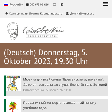
Русский
040 673 06 626
Храм св. прав. Иоанна Кронштадтского
Дом Чайковского
(Deutsch) Donnerstag, 5.
Oktober 2023, 19.30 Uhr
Мюзикл для всей семьи "Бременские музыканты".
Детская театральная студия Елены Энгель-Зотовой
Воскресенье, 5 июля 2026, 13:00
Праздничный концерт, посвящённый началу
учебного года.