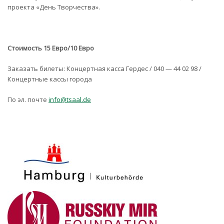
проекта «День Творчества».
Стоимость 15 Евро/10 Евро
Заказать билеты: Концертная касса Гердес / 040 — 44 02 98 /
Концертные кассы города
По эл. почте
info@tsaal.de