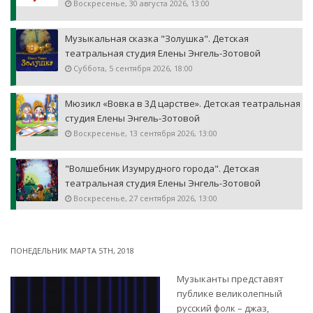
Воскресенье, 30 августа 2026, 13:00
Музыкальная сказка "Золушка". Детская
театральная студия Елены Энгель-Зотовой
Суббота, 5 сентября 2026, 18:00
Мюзикл «Вовка в 3Д царстве». Детская театральная
студия Елены Энгель-Зотовой
Воскресенье, 13 сентября 2026, 13:00
"Волшебник Изумрудного города". Детская
театральная студия Елены Энгель-Зотовой
Воскресенье, 27 сентября 2026, 13:00
ПОНЕДЕЛЬНИК МАРТА 5TH, 2018
Музыканты представят
публике великолепный
русский фолк – джаз,