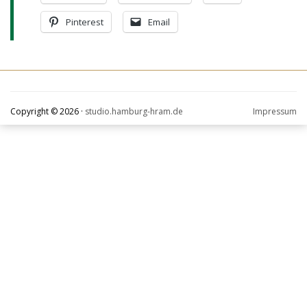
Pinterest
Email
Copyright © 2026 ·
studio.hamburg-hram.de
Impressum