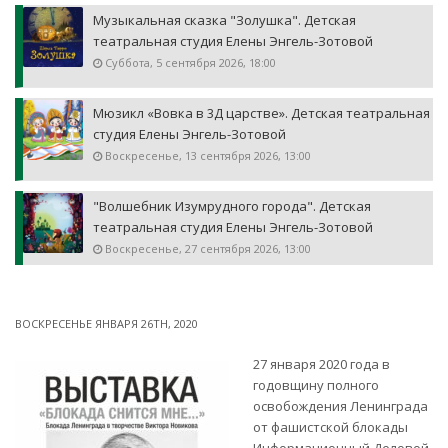
Музыкальная сказка "Золушка". Детская
театральная студия Елены Энгель-Зотовой
Суббота, 5 сентября 2026, 18:00
Мюзикл «Вовка в 3Д царстве». Детская театральная
студия Елены Энгель-Зотовой
Воскресенье, 13 сентября 2026, 13:00
"Волшебник Изумрудного города". Детская
театральная студия Елены Энгель-Зотовой
Воскресенье, 27 сентября 2026, 13:00
ВОСКРЕСЕНЬЕ ЯНВАРЯ 26TH, 2020
27 января 2020 года в
годовщину полного
освобождения Ленинграда
от фашистской блокады